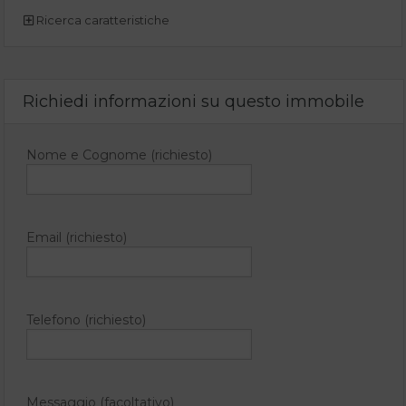
Ricerca caratteristiche
Richiedi informazioni su questo immobile
Nome e Cognome (richiesto)
Email (richiesto)
Telefono (richiesto)
Messaggio (facoltativo)