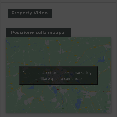
Property Video
Posizione sulla mappa
Fai clic per accettare i cookie marketing e
abilitare questo contenuto