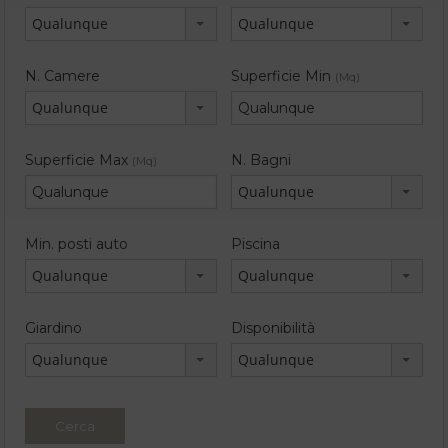
Qualunque
Qualunque
N. Camere
Superficie Min
(Mq)
Qualunque
Superficie Max
N. Bagni
(Mq)
Qualunque
Min. posti auto
Piscina
Qualunque
Qualunque
Giardino
Disponibilità
Qualunque
Qualunque