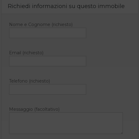
Richiedi informazioni su questo immobile
Nome e Cognome (richiesto)
Email (richiesto)
Telefono (richiesto)
Messaggio (facoltativo)