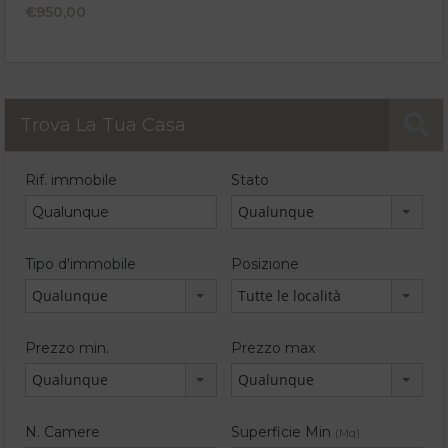
€950,00
Trova La Tua Casa
Rif. immobile
Stato
Qualunque
Tipo d'immobile
Posizione
Qualunque
Tutte le località
Prezzo min.
Prezzo max
Qualunque
Qualunque
N. Camere
Superficie Min
(Mq)