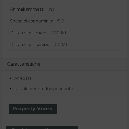
Animali ammessi:
no
Spese di condominio:
€ 0
Distanza dal mare:
400 Mt
Distanza dai servizi:
100 Mt
Caratteristiche
Arredata
Riscaldamento Indipendente
Property Video