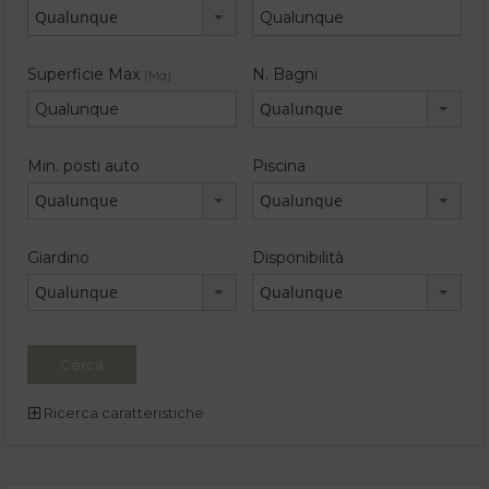
Qualunque
Superficie Max
N. Bagni
(Mq)
Qualunque
Min. posti auto
Piscina
Qualunque
Qualunque
Giardino
Disponibilità
Qualunque
Qualunque
Ricerca caratteristiche