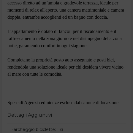
accesso diretto ad un’ampia e gradevole terrazza, ideale per
momenti di relax all'aperto, una camera matrimoniale e camera
doppia, entrambe accoglienti ed un bagno con doccia.
L’appartamento è dotato di fancoil per il riscaldamento e il
raffrescamento nella zona giorno e nel disimpegno della zona
notte, garantendo comfort in ogni stagione.
Completano la proprietà posto auto assegnato e posti bici,
rendendola una soluzione ideale per chi desidera vivere vicino
al mare con tutte le comodità.
Spese di Agenzia ed utenze escluse dal canone di locazione.
Dettagli Aggiuntivi
Parcheggio biciclette:
si