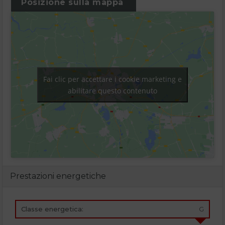
Posizione sulla mappa
Fai clic per accettare i cookie marketing e
abilitare questo contenuto
Prestazioni energetiche
Classe energetica:
G