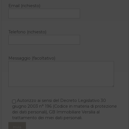
Email (richiesto)
Telefono (richiesto)
Messaggio (facoltativo)
Autorizzo ai sensi del Decreto Legislativo 30
giugno 2003 n° 196 (Codice in materia di protezione
dei dati personali), GB Immobiliare Versilia al
trattamento dei miei dati personali.