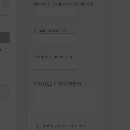
Nome e Cognome (richiesto)
Email (richiesto)
ri
Telefono (richiesto)
Messaggio (facoltativo)
Autorizzo ai sensi del