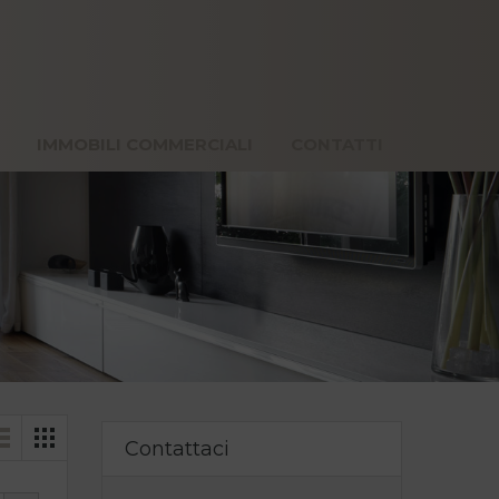
VACANZE
IMMOBILI COMMERCIALI
CONTATTI
IMMOBILI COMMERCIALI
CONTATTI
Contattaci