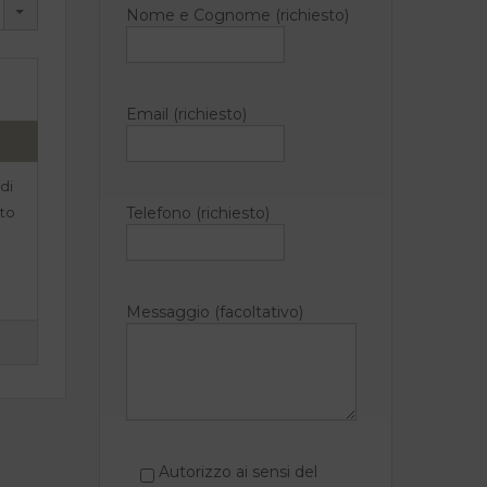
Nome e Cognome (richiesto)
Email (richiesto)
di
ato
Telefono (richiesto)
Messaggio (facoltativo)
Autorizzo ai sensi del