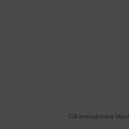
GB Immobiliare Versil