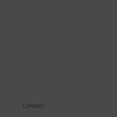
Contatti