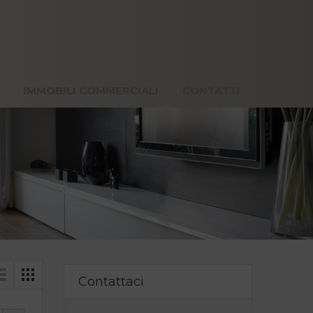
VACANZE
IMMOBILI COMMERCIALI
CONTATTI
IMMOBILI COMMERCIALI
CONTATTI
Contattaci