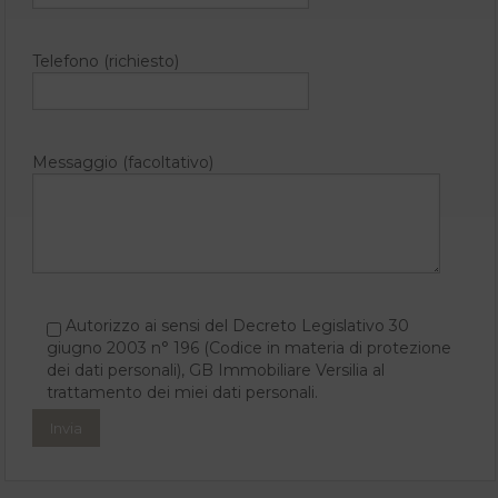
Telefono (richiesto)
Messaggio (facoltativo)
Autorizzo ai sensi del Decreto Legislativo 30
giugno 2003 n° 196 (Codice in materia di protezione
dei dati personali), GB Immobiliare Versilia al
trattamento dei miei dati personali.