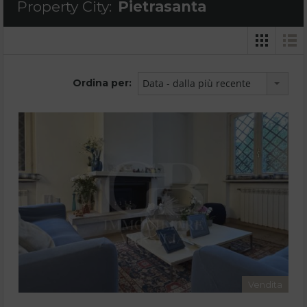
Property City:
Pietrasanta
Ordina per:
Data - dalla più recente
Vendita