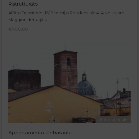
Ristrutturato
Affitto Transitorio (12/18 mesi) o Residenziale 4+4 Nel cuore…
Maggiori dettagli
€700,00
Affitto annuale
Appartamento Pietrasanta