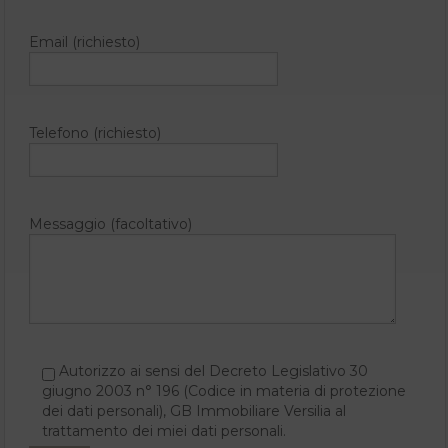
Email (richiesto)
Telefono (richiesto)
Messaggio (facoltativo)
Autorizzo ai sensi del Decreto Legislativo 30
giugno 2003 n° 196 (Codice in materia di protezione
dei dati personali), GB Immobiliare Versilia al
trattamento dei miei dati personali.