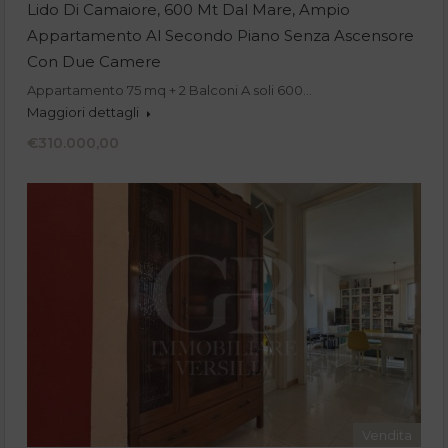
Lido Di Camaiore, 600 Mt Dal Mare, Ampio
Appartamento Al Secondo Piano Senza Ascensore
Con Due Camere
Appartamento 75 mq + 2 Balconi A soli 600…
Maggiori dettagli
€310.000,00
Vendita